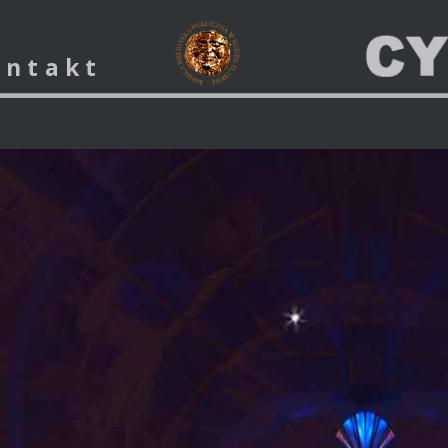
ontakt