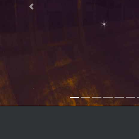
Previous